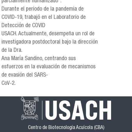
parcialmente humanizado”.
Durante el periodo de la pandemia de
COVID-19, trabajó en el Laboratorio de
Detección de COVID
USACH. Actualmente, desempeña un rol de
investigadora postdoctoral bajo la dirección
de la Dra.
Ana María Sandino, centrando sus
esfuerzos en la evaluación de mecanismos
de evasión del SARS-
CoV-2.
Centro de Biotecnología Acuícola (CBA)