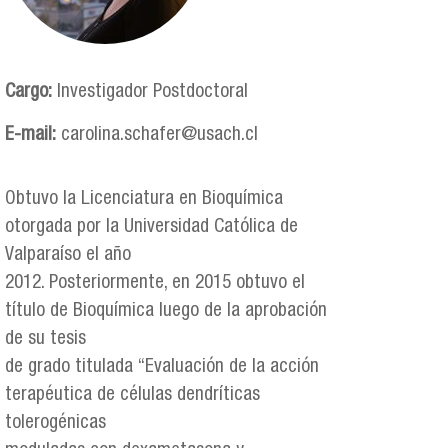
Cargo:
Investigador Postdoctoral
E-mail:
carolina.schafer@usach.cl
Obtuvo la Licenciatura en Bioquímica
otorgada por la Universidad Católica de
Valparaíso el año
2012. Posteriormente, en 2015 obtuvo el
título de Bioquímica luego de la aprobación
de su tesis
de grado titulada “Evaluación de la acción
terapéutica de células dendríticas
tolerogénicas