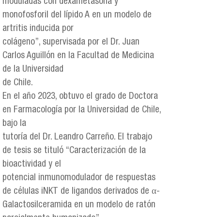
moduladas con dexametasona y
monofosforil del lípido A en un modelo de
artritis inducida por
colágeno”, supervisada por el Dr. Juan
Carlos Aguillón en la Facultad de Medicina
de la Universidad
de Chile.
En el año 2023, obtuvo el grado de Doctora
en Farmacología por la Universidad de Chile,
bajo la
tutoría del Dr. Leandro Carreño. El trabajo
de tesis se tituló “Caracterización de la
bioactividad y el
potencial inmunomodulador de respuestas
de células iNKT de ligandos derivados de α-
Galactosilceramida en un modelo de ratón