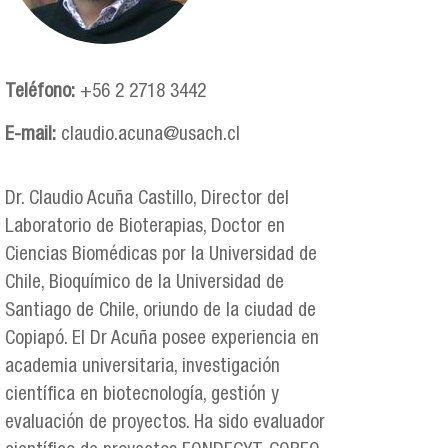
Teléfono:
+56 2 2718 3442
E-mail:
claudio.acuna@usach.cl
Dr. Claudio Acuña Castillo, Director del
Laboratorio de Bioterapias, Doctor en
Ciencias Biomédicas por la Universidad de
Chile, Bioquímico de la Universidad de
Santiago de Chile, oriundo de la ciudad de
Copiapó. El Dr Acuña posee experiencia en
academia universitaria, investigación
científica en biotecnología, gestión y
evaluación de proyectos. Ha sido evaluador