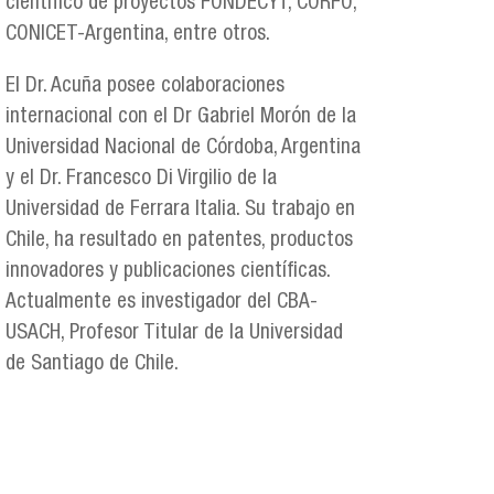
científico de proyectos FONDECYT, CORFO,
CONICET-Argentina, entre otros.
El Dr. Acuña posee colaboraciones
internacional con el Dr Gabriel Morón de la
Universidad Nacional de Córdoba, Argentina
y el Dr. Francesco Di Virgilio de la
Universidad de Ferrara Italia. Su trabajo en
Chile, ha resultado en patentes, productos
innovadores y publicaciones científicas.
Actualmente es investigador del CBA-
USACH, Profesor Titular de la Universidad
de Santiago de Chile.