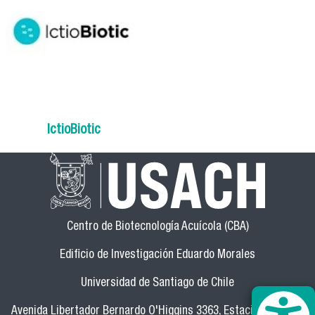
IctioBiotic
Centro de Biotecnología Acuícola (CBA)
Edificio de Investigación Eduardo Morales
Universidad de Santiago de Chile
Avenida Libertador Bernardo O'Higgins 3363, Estación Central,